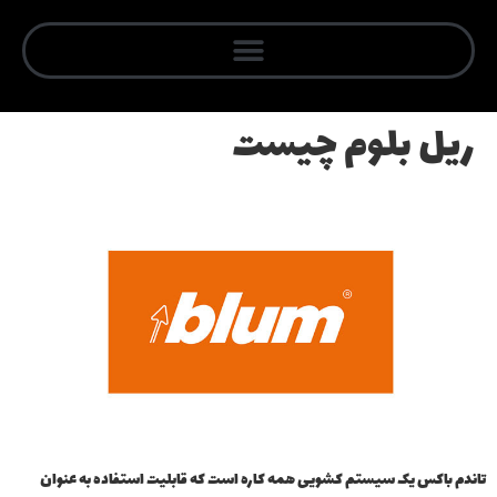
ریل بلوم چیست
تاندم باکس یک سیستم کشویی همه کاره است که قابلیت استفاده به عنوان