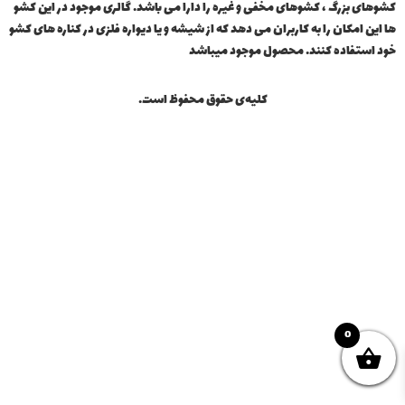
کشوهای بزرگ ، کشوهای مخفی و غیره را دارا می باشد. گالری موجود در این کشو
ها این امکان را به کاربران می دهد که از شیشه و یا دیواره فلزی در کناره های کشو
خود استفاده کنند. محصول موجود میباشد
کلیه‌ی حقوق محفوظ است.
0